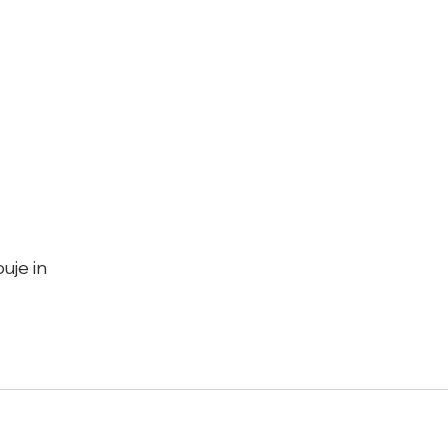
uje in