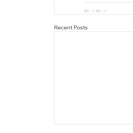
Recent Posts