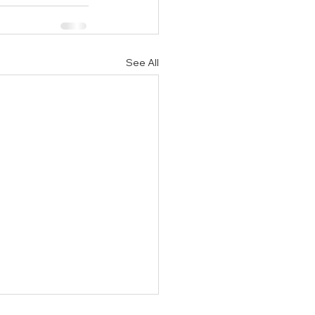
See All